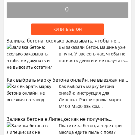
0
КУПИТЬ БЕТОН
Заливка бетона: сколько заказывать, чтобы не...
Вы заказали бетон, машина уже
в пути. У вас есть час, чтобы не
потерять деньги и не получить...
Как выбрать марку бетона онлайн, не выезжая на...
Как выбрать марку бетона
онлайн: инструкция для
Липецка. Расшифровка марок
М100-М500 языком...
Заливка бетона в Липецке: как не получить...
Платите за бетон, а через три
месяца едите пыль с пола?