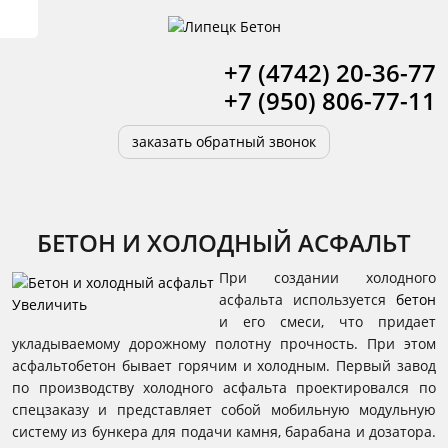
+7 (4742) 20-36-77
+7 (950) 806-77-11
заказать обратный звонок
БЕТОН И ХОЛОДНЫЙ АСФАЛЬТ
При создании холодного
асфальта используется
бетон
Увеличить
и его смеси, что придает
укладываемому дорожному полотну прочность. При этом
асфальтобетон бывает горячим и холодным. Первый завод
по производству холодного асфальта проектировался по
спецзаказу и представляет собой мобильную модульную
систему из бункера для подачи камня, барабана и дозатора.