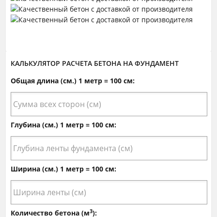
КАЛЬКУЛЯТОР РАСЧЕТА БЕТОНА НА ФУНДАМЕНТ
Общая длина (см.) 1 метр = 100 см:
Глубина (см.) 1 метр = 100 см:
Ширина (см.) 1 метр = 100 см:
3
Количество бетона (м
):