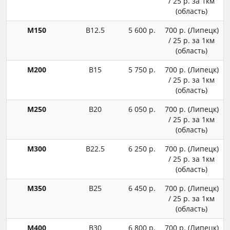
/ 25 р. за 1км
(область)
М150
В12.5
5 600 р.
700 р. (Липецк)
/ 25 р. за 1км
(область)
М200
В15
5 750 р.
700 р. (Липецк)
/ 25 р. за 1км
(область)
М250
В20
6 050 р.
700 р. (Липецк)
/ 25 р. за 1км
(область)
М300
В22.5
6 250 р.
700 р. (Липецк)
/ 25 р. за 1км
(область)
М350
В25
6 450 р.
700 р. (Липецк)
/ 25 р. за 1км
(область)
М400
В30
6 800 р.
700 р. (Липецк)