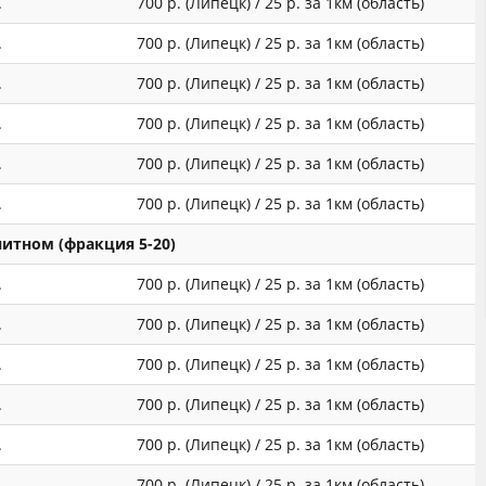
.
700 р. (Липецк) / 25 р. за 1км (область)
.
700 р. (Липецк) / 25 р. за 1км (область)
.
700 р. (Липецк) / 25 р. за 1км (область)
.
700 р. (Липецк) / 25 р. за 1км (область)
.
700 р. (Липецк) / 25 р. за 1км (область)
.
700 р. (Липецк) / 25 р. за 1км (область)
нитном (фракция 5-20)
.
700 р. (Липецк) / 25 р. за 1км (область)
.
700 р. (Липецк) / 25 р. за 1км (область)
.
700 р. (Липецк) / 25 р. за 1км (область)
.
700 р. (Липецк) / 25 р. за 1км (область)
.
700 р. (Липецк) / 25 р. за 1км (область)
.
700 р. (Липецк) / 25 р. за 1км (область)