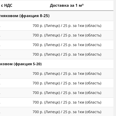
 с НДС
Доставка за 1 м³
тняковом (фракция 8-25)
.
700 р. (Липецк) / 25 р. за 1км (область)
.
700 р. (Липецк) / 25 р. за 1км (область)
.
700 р. (Липецк) / 25 р. за 1км (область)
.
700 р. (Липецк) / 25 р. за 1км (область)
ковом (фракция 5-20)
.
700 р. (Липецк) / 25 р. за 1км (область)
.
700 р. (Липецк) / 25 р. за 1км (область)
.
700 р. (Липецк) / 25 р. за 1км (область)
.
700 р. (Липецк) / 25 р. за 1км (область)
.
700 р. (Липецк) / 25 р. за 1км (область)