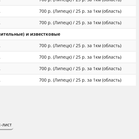
.
700 р. (Липецк) / 25 р. за 1км (область)
.
700 р. (Липецк) / 25 р. за 1км (область)
оительные) и известковые
.
700 р. (Липецк) / 25 р. за 1км (область)
.
700 р. (Липецк) / 25 р. за 1км (область)
.
700 р. (Липецк) / 25 р. за 1км (область)
.
700 р. (Липецк) / 25 р. за 1км (область)
-лист