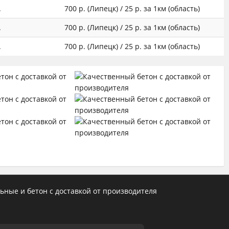
.
700 р. (Липецк) / 25 р. за 1км (область)
.
700 р. (Липецк) / 25 р. за 1км (область)
.
700 р. (Липецк) / 25 р. за 1км (область)
ьные и бетон с доставкой от производителя