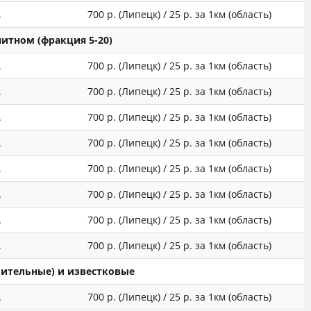
.
700 р. (Липецк) / 25 р. за 1км (область)
нитном (фракция 5-20)
.
700 р. (Липецк) / 25 р. за 1км (область)
.
700 р. (Липецк) / 25 р. за 1км (область)
.
700 р. (Липецк) / 25 р. за 1км (область)
.
700 р. (Липецк) / 25 р. за 1км (область)
.
700 р. (Липецк) / 25 р. за 1км (область)
.
700 р. (Липецк) / 25 р. за 1км (область)
.
700 р. (Липецк) / 25 р. за 1км (область)
.
700 р. (Липецк) / 25 р. за 1км (область)
оительные) и известковые
.
700 р. (Липецк) / 25 р. за 1км (область)