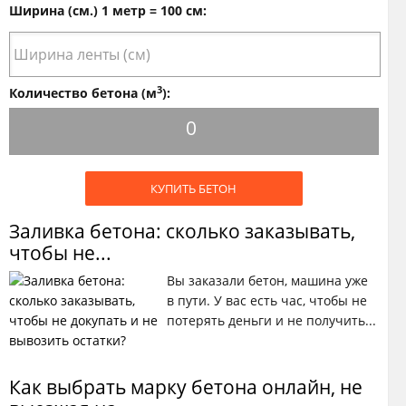
Ширина (см.) 1 метр = 100 см:
3
Количество бетона (м
):
0
КУПИТЬ БЕТОН
Заливка бетона: сколько заказывать,
чтобы не...
Вы заказали бетон, машина уже
в пути. У вас есть час, чтобы не
потерять деньги и не получить...
Как выбрать марку бетона онлайн, не