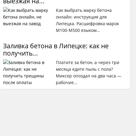
выезжая на...
Как выбрать марку бетона
онлайн: инструкция для
Липецка. Расшифровка марок
М100-М500 языком...
Заливка бетона в Липецке: как не
получить...
Платите за бетон, а через три
месяца едите пыль с пола?
Миксер опоздал на два часа —
рабочие...