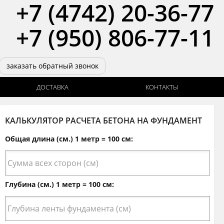
+7 (4742) 20-36-77
+7 (950) 806-77-11
заказать обратный звонок
ДОСТАВКА
КОНТАКТЫ
КАЛЬКУЛЯТОР РАСЧЕТА БЕТОНА НА ФУНДАМЕНТ
Общая длина (см.) 1 метр = 100 см:
Глубина (см.) 1 метр = 100 см: