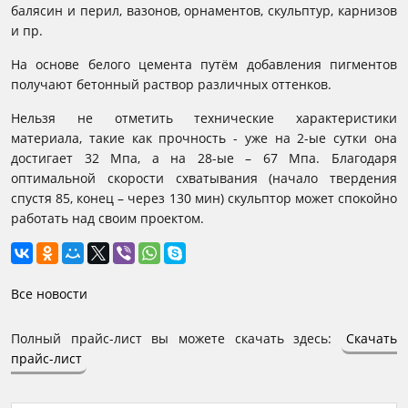
балясин и перил, вазонов, орнаментов, скульптур, карнизов
и пр.
На основе белого цемента путём добавления пигментов
получают бетонный раствор различных оттенков.
Нельзя не отметить технические характеристики
материала, такие как прочность - уже на 2-ые сутки она
достигает 32 Мпа, а на 28-ые – 67 Мпа. Благодаря
оптимальной скорости схватывания (начало твердения
спустя 85, конец – через 130 мин) скульптор может спокойно
работать над своим проектом.
Все новости
Полный прайс-лист вы можете скачать здесь:
Скачать
прайс-лист