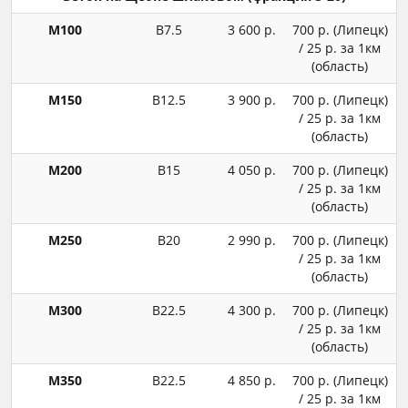
М100
В7.5
3 600 р.
700 р. (Липецк)
/ 25 р. за 1км
(область)
М150
В12.5
3 900 р.
700 р. (Липецк)
/ 25 р. за 1км
(область)
М200
В15
4 050 р.
700 р. (Липецк)
/ 25 р. за 1км
(область)
М250
В20
2 990 р.
700 р. (Липецк)
/ 25 р. за 1км
(область)
М300
В22.5
4 300 р.
700 р. (Липецк)
/ 25 р. за 1км
(область)
М350
В22.5
4 850 р.
700 р. (Липецк)
/ 25 р. за 1км