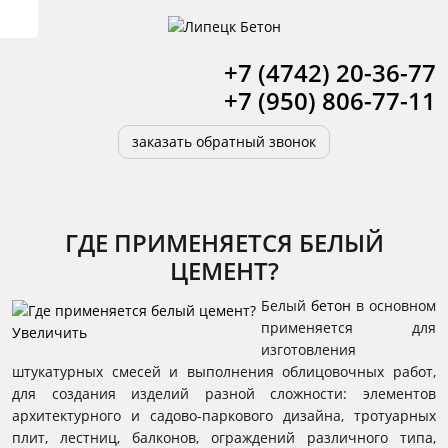
+7 (4742) 20-36-77
+7 (950) 806-77-11
заказать обратный звонок
ГДЕ ПРИМЕНЯЕТСЯ БЕЛЫЙ
ЦЕМЕНТ?
Белый
бетон
в основном
применяется для
Увеличить
изготовления
штукатурных смесей и выполнения облицовочных работ,
для создания изделий разной сложности: элементов
архитектурного и садово-паркового дизайна, тротуарных
плит, лестниц, балконов, ограждений различного типа,