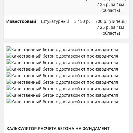
/ 25 р. за 1км
(область)
Известковый
Штукатурный
3 150 р.
700 р. (Липецк)
/ 25 р. за 1км
(область)
КАЛЬКУЛЯТОР РАСЧЕТА БЕТОНА НА ФУНДАМЕНТ