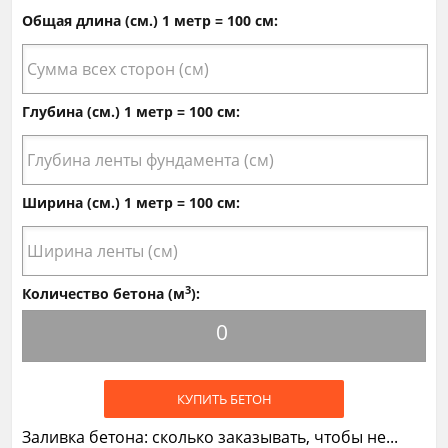
Общая длина (см.) 1 метр = 100 см:
Глубина (см.) 1 метр = 100 см:
Ширина (см.) 1 метр = 100 см:
3
Количество бетона (м
):
0
КУПИТЬ БЕТОН
Заливка бетона: сколько заказывать, чтобы не...