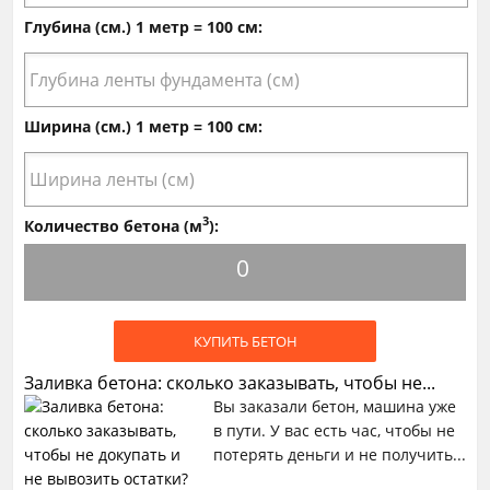
Глубина (см.) 1 метр = 100 см:
Ширина (см.) 1 метр = 100 см:
3
Количество бетона (м
):
0
КУПИТЬ БЕТОН
Заливка бетона: сколько заказывать, чтобы не...
Вы заказали бетон, машина уже
в пути. У вас есть час, чтобы не
потерять деньги и не получить...