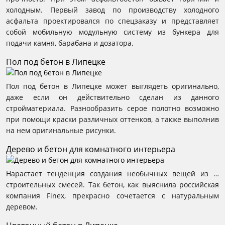
холодным. Первый завод по производству холодного
асфальта проектировался по спецзаказу и представляет
собой мобильную модульную систему из бункера для
подачи камня, барабана и дозатора.
Пол под бетон в Липецке
Пол под бетон в Липецке может выглядеть оригинально,
даже если он действительно сделан из данного
стройматериала. Разнообразить серое полотно возможно
при помощи краски различных оттенков, а также выполнив
на нем оригинальные рисунки.
Дерево и бетон для комнатного интерьера
Нарастает тенденция создания необычных вещей из …
строительных смесей. Так бетон, как выяснила российская
компания Finex, прекрасно сочетается с натуральным
деревом.