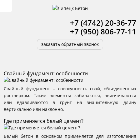
+7 (4742) 20-36-77
+7 (950) 806-77-11
заказать обратный звонок
Свайный фундамент: особенности
Свайный фундамент – совокупность свай, объединенных
ростверком. Такие элементы забиваются, ввинчиваются
или вдавливаются в грунт на значительную длину
вертикально или наклонно.
Где применяется белый цемент?
Белый бетон в основном применяется для изготовления