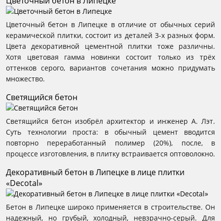
Цветочный бетон в Липецке
Цветочный бетон в Липецке в отличие от обычных серий
керамической плитки, состоит из деталей 3-х разных форм.
Цвета декоративной цементной плитки тоже различны.
Хотя цветовая гамма новинки состоит только из трёх
оттенков серого, вариантов сочетания можно придумать
множество.
Светящийся бетон
Светящийся бетон изобрёл архитектор и инженер А. Лэт.
Суть технологии проста: в обычный цемент вводится
повторно переработанный полимер (20%), после, в
процессе изготовления, в плитку встраивается оптоволокно.
Декоративный бетон в Липецке в лице плитки
«Decotal»
Бетон в Липецке широко применяется в строительстве. Он
надежный, но грубый, холодный, невзрачно-серый. Для