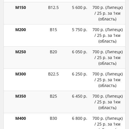
М150
В12.5
5 600 р.
700 р. (Липецк)
/ 25 р. за 1км
(область)
М200
В15
5 750 р.
700 р. (Липецк)
/ 25 р. за 1км
(область)
М250
В20
6 050 р.
700 р. (Липецк)
/ 25 р. за 1км
(область)
М300
В22.5
6 250 р.
700 р. (Липецк)
/ 25 р. за 1км
(область)
М350
В25
6 450 р.
700 р. (Липецк)
/ 25 р. за 1км
(область)
М400
В30
6 800 р.
700 р. (Липецк)
/ 25 р. за 1км