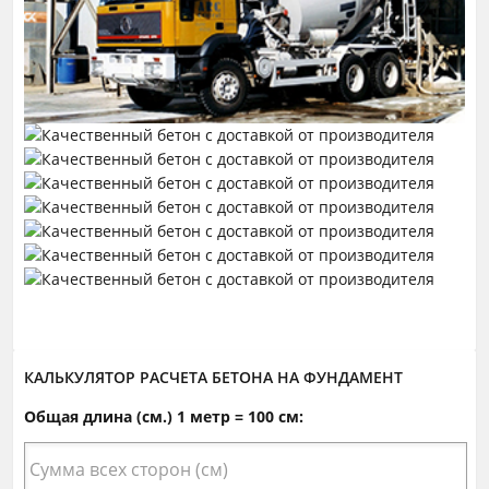
КАЛЬКУЛЯТОР РАСЧЕТА БЕТОНА НА ФУНДАМЕНТ
Общая длина (см.) 1 метр = 100 см: