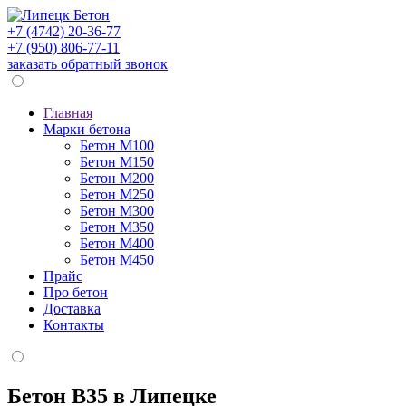
+7 (4742) 20-36-77
+7 (950) 806-77-11
заказать обратный звонок
Главная
Марки бетона
Бетон М100
Бетон М150
Бетон М200
Бетон М250
Бетон М300
Бетон М350
Бетон М400
Бетон М450
Прайс
Про бетон
Доставка
Контакты
Бетон В35 в Липецке