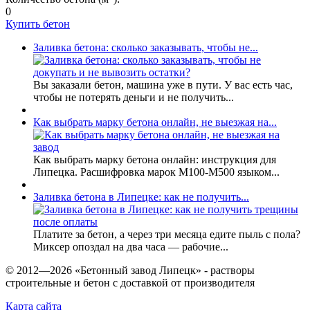
0
Купить бетон
Заливка бетона: сколько заказывать, чтобы не...
Вы заказали бетон, машина уже в пути. У вас есть час,
чтобы не потерять деньги и не получить...
Как выбрать марку бетона онлайн, не выезжая на...
Как выбрать марку бетона онлайн: инструкция для
Липецка. Расшифровка марок М100-М500 языком...
Заливка бетона в Липецке: как не получить...
Платите за бетон, а через три месяца едите пыль с пола?
Миксер опоздал на два часа — рабочие...
© 2012—
2026
«Бетонный завод Липецк» - растворы
строительные и бетон с доставкой от производителя
Карта сайта