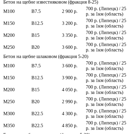
Бетон на щебне известняковом (фракция 8-25)
700 р. (Липецк) / 25
М100
В7.5
2 900 р.
р. за 1км (область)
700 р. (Липецк) / 25
М150
В12.5
3 200 р.
р. за 1км (область)
700 р. (Липецк) / 25
М200
В15
3 350 р.
р. за 1км (область)
700 р. (Липецк) / 25
М250
В20
3 600 р.
р. за 1км (область)
Бетон на щебне шлаковом (фракция 5-20)
700 р. (Липецк) / 25
М100
В7.5
3 600 р.
р. за 1км (область)
700 р. (Липецк) / 25
М150
В12.5
3 900 р.
р. за 1км (область)
700 р. (Липецк) / 25
М200
В15
4 050 р.
р. за 1км (область)
700 р. (Липецк) / 25
М250
В20
2 990 р.
р. за 1км (область)
700 р. (Липецк) / 25
М300
В22.5
4 300 р.
р. за 1км (область)
700 р. (Липецк) / 25
М350
В22.5
4 850 р.
р. за 1км (область)