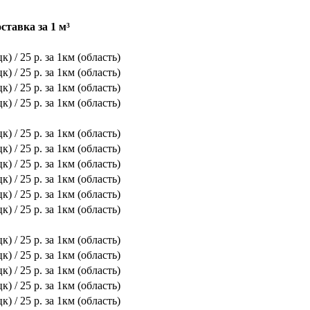
ставка за 1 м³
к) / 25 р. за 1км (область)
к) / 25 р. за 1км (область)
к) / 25 р. за 1км (область)
к) / 25 р. за 1км (область)
к) / 25 р. за 1км (область)
к) / 25 р. за 1км (область)
к) / 25 р. за 1км (область)
к) / 25 р. за 1км (область)
к) / 25 р. за 1км (область)
к) / 25 р. за 1км (область)
к) / 25 р. за 1км (область)
к) / 25 р. за 1км (область)
к) / 25 р. за 1км (область)
к) / 25 р. за 1км (область)
к) / 25 р. за 1км (область)