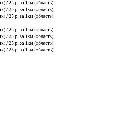
к) / 25 р. за 1км (область)
к) / 25 р. за 1км (область)
к) / 25 р. за 1км (область)
к) / 25 р. за 1км (область)
к) / 25 р. за 1км (область)
к) / 25 р. за 1км (область)
к) / 25 р. за 1км (область)