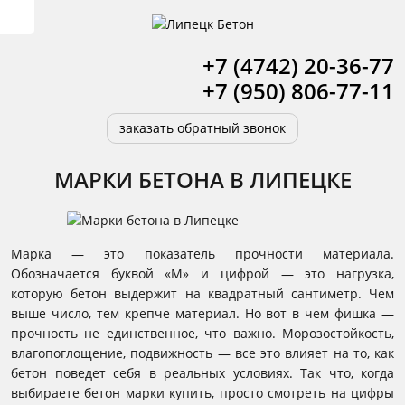
+7 (4742) 20-36-77
+7 (950) 806-77-11
заказать обратный звонок
МАРКИ БЕТОНА В ЛИПЕЦКЕ
Марка — это показатель прочности материала.
Обозначается буквой «М» и цифрой — это нагрузка,
которую бетон выдержит на квадратный сантиметр. Чем
выше число, тем крепче материал. Но вот в чем фишка —
прочность не единственное, что важно. Морозостойкость,
влагопоглощение, подвижность — все это влияет на то, как
бетон поведет себя в реальных условиях. Так что, когда
выбираете бетон марки купить, просто смотреть на цифры