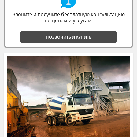
Звоните и получите бесплатную консультацию
по ценам и услугам.
ПОЗВОНИТЬ И КУПИТЬ