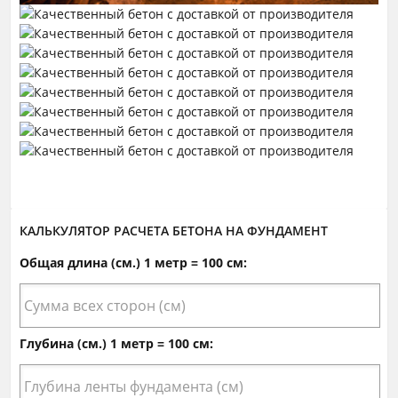
КАЛЬКУЛЯТОР РАСЧЕТА БЕТОНА НА ФУНДАМЕНТ
Общая длина (см.) 1 метр = 100 см:
Глубина (см.) 1 метр = 100 см: