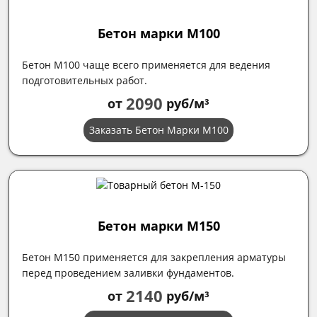
Бетон марки М100
Бетон М100 чаще всего применяется для ведения
подготовительных работ.
2090
от
руб/м³
Заказать Бетон Марки М100
Бетон марки М150
Бетон М150 применяется для закрепления арматуры
перед проведением заливки фундаментов.
2140
от
руб/м³