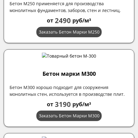
Бетон М250 применяется для производства
монолитных фундаментов, заборов, стен и лестниц.
2490
от
руб/м³
Заказать Бетон Марки М250
Бетон марки М300
Бетон М300 хорошо подходит для сооружения
монолитных стен, используется в производстве плит.
3190
от
руб/м³
Заказать Бетон Марки М300