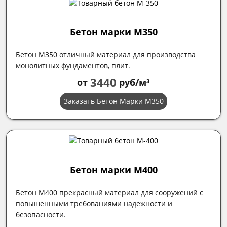
Бетон марки М350
Бетон М350 отличный материал для производства
монолитных фундаментов, плит.
3440
от
руб/м³
Заказать Бетон Марки М350
Бетон марки М400
Бетон М400 прекрасный материал для сооружений с
повышенными требованиями надежности и
безопасности.