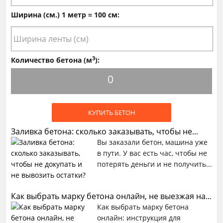
Ширина (см.) 1 метр = 100 см:
3
Количество бетона (м
):
0
КУПИТЬ БЕТОН
Заливка бетона: сколько заказывать, чтобы не...
Вы заказали бетон, машина уже
в пути. У вас есть час, чтобы не
потерять деньги и не получить...
Как выбрать марку бетона онлайн, не выезжая на...
Как выбрать марку бетона
онлайн: инструкция для